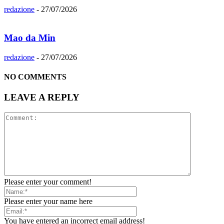
redazione
-
27/07/2026
Mao da Min
redazione
-
27/07/2026
NO COMMENTS
LEAVE A REPLY
Please enter your comment!
Please enter your name here
You have entered an incorrect email address!