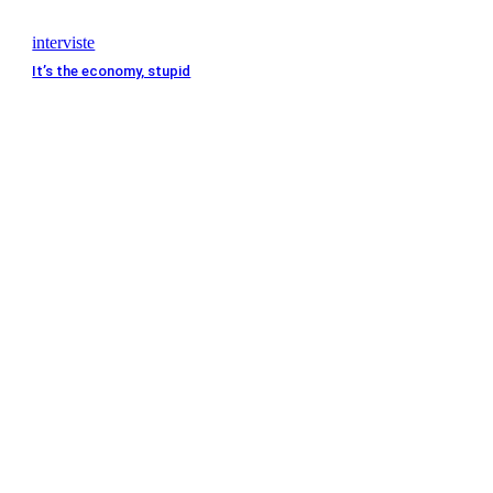
interviste
It’s the economy, stupid