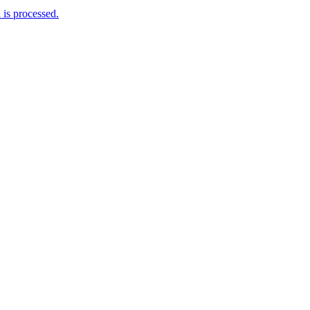
is processed.