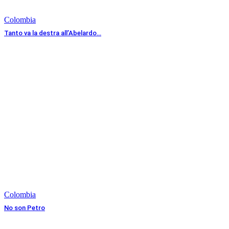
Colombia
Tanto va la destra all’Abelardo…
Colombia
No son Petro