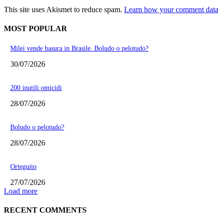
This site uses Akismet to reduce spam.
Learn how your comment data 
MOST POPULAR
Milei vende basura in Brasile. Boludo o pelotudo?
30/07/2026
200 inutili omicidi
28/07/2026
Boludo o pelotudo?
28/07/2026
Orteguito
27/07/2026
Load more
RECENT COMMENTS