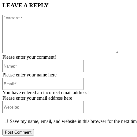
LEAVE A REPLY
Comment
Please enter your comment!
Name:*
Please enter your name here
Email:*
You have entered an incorrect email address!
Please enter your email address here
Website:
Save my name, email, and website in this browser for the next ti