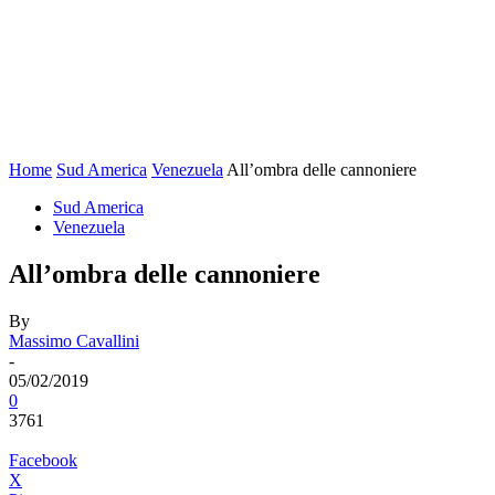
Home
Sud America
Venezuela
All’ombra delle cannoniere
Sud America
Venezuela
All’ombra delle cannoniere
By
Massimo Cavallini
-
05/02/2019
0
3761
Facebook
X