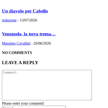
Un diavolo per Cabello
redazione
-
13/07/2026
Venezuela, la terra trema…
Massimo Cavallini
-
26/06/2026
NO COMMENTS
LEAVE A REPLY
Please enter your comment!