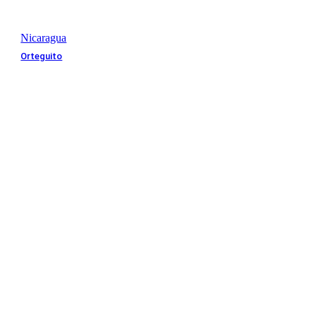
Nicaragua
Orteguito