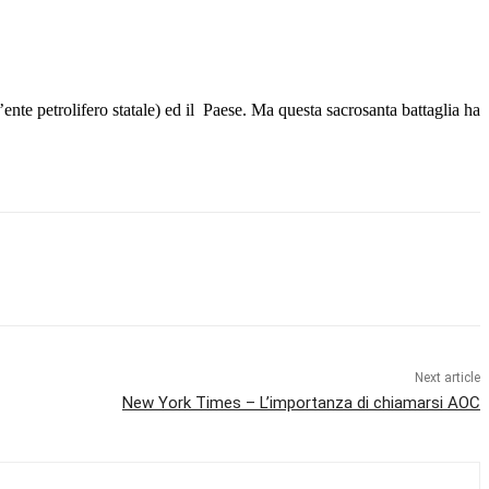
l’ente petrolifero statale) ed il Paese. Ma questa sacrosanta battaglia ha
Next article
New York Times – L’importanza di chiamarsi AOC