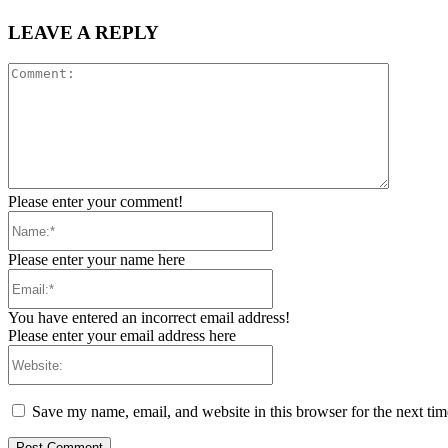
LEAVE A REPLY
Comment
Please enter your comment!
Name:*
Please enter your name here
Email:*
You have entered an incorrect email address!
Please enter your email address here
Website:
Save my name, email, and website in this browser for the next ti