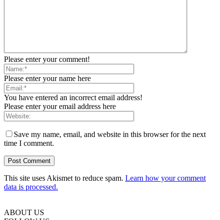
Please enter your comment!
Please enter your name here
You have entered an incorrect email address!
Please enter your email address here
Save my name, email, and website in this browser for the next
time I comment.
This site uses Akismet to reduce spam.
Learn how your comment
data is processed.
ABOUT US