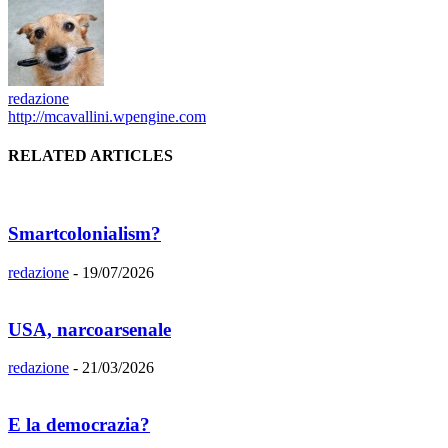
redazione
http://mcavallini.wpengine.com
RELATED ARTICLES
Smartcolonialism?
redazione
-
19/07/2026
USA, narcoarsenale
redazione
-
21/03/2026
E la democrazia?