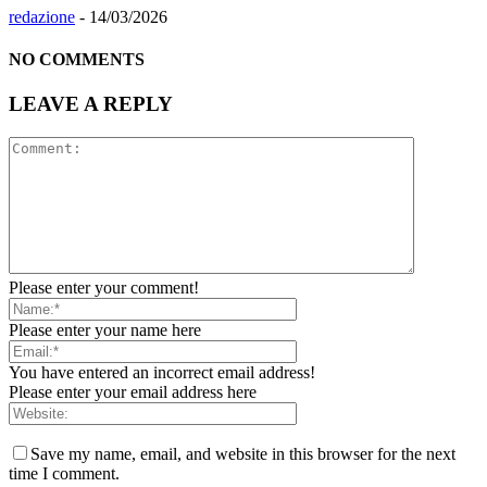
redazione
-
14/03/2026
NO COMMENTS
LEAVE A REPLY
Please enter your comment!
Please enter your name here
You have entered an incorrect email address!
Please enter your email address here
Save my name, email, and website in this browser for the next
time I comment.