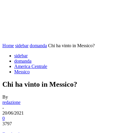
Home
sidebar
domanda
Chi ha vinto in Messico?
sidebar
domanda
America Centrale
Messico
Chi ha vinto in Messico?
By
redazione
-
20/06/2021
0
3797