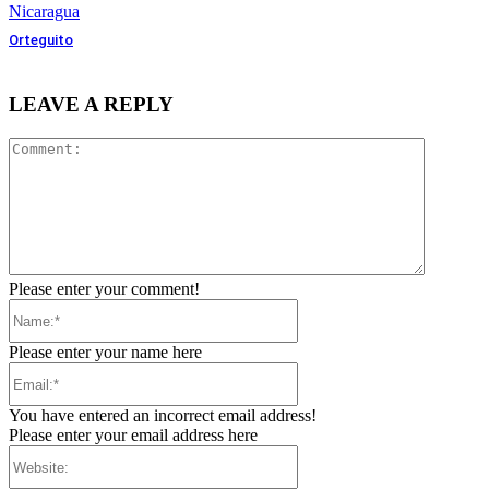
Nicaragua
Orteguito
LEAVE A REPLY
Comment
Please enter your comment!
Name:*
Please enter your name here
Email:*
You have entered an incorrect email address!
Please enter your email address here
Website: