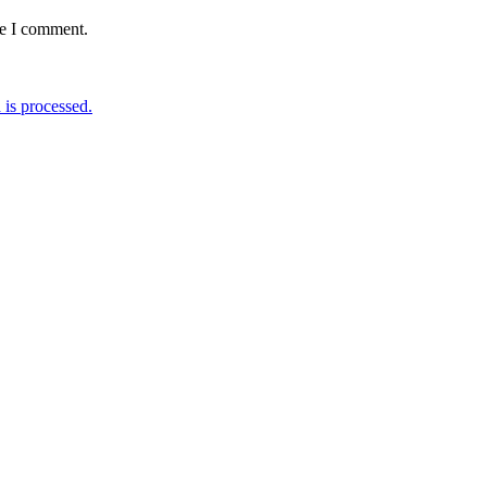
me I comment.
is processed.