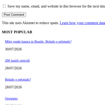
Save my name, email, and website in this browser for the next ti
This site uses Akismet to reduce spam.
Learn how your comment data 
MOST POPULAR
Milei vende basura in Brasile. Boludo o pelotudo?
30/07/2026
200 inutili omicidi
28/07/2026
Boludo o pelotudo?
28/07/2026
Orteguito