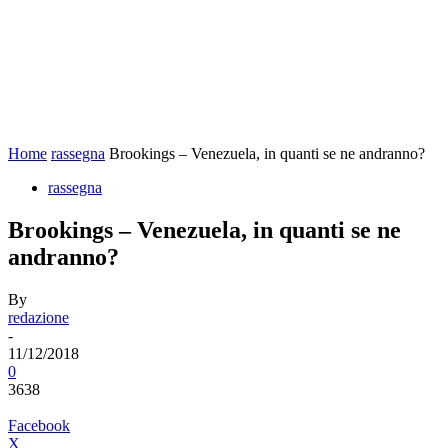
Home
rassegna
Brookings – Venezuela, in quanti se ne andranno?
rassegna
Brookings – Venezuela, in quanti se ne
andranno?
By
redazione
-
11/12/2018
0
3638
Facebook
X