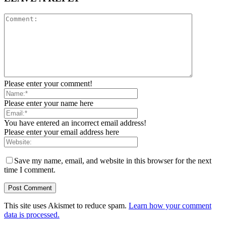
Please enter your comment!
Please enter your name here
You have entered an incorrect email address!
Please enter your email address here
Save my name, email, and website in this browser for the next
time I comment.
This site uses Akismet to reduce spam.
Learn how your comment
data is processed.