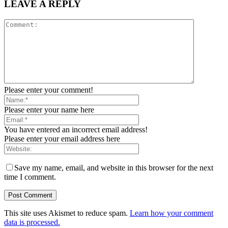
LEAVE A REPLY
Please enter your comment!
Please enter your name here
You have entered an incorrect email address!
Please enter your email address here
Save my name, email, and website in this browser for the next
time I comment.
This site uses Akismet to reduce spam.
Learn how your comment
data is processed.