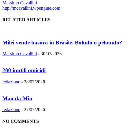
Massimo Cavallini
http://mcavallini.wpengine.com
RELATED ARTICLES
Milei vende basura in Brasile. Boludo o pelotudo?
Massimo Cavallini
-
30/07/2026
200 inutili omicidi
redazione
-
28/07/2026
Mao da Min
redazione
-
27/07/2026
NO COMMENTS