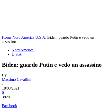
Home
Nord America
U.S.A.
Biden: guardo Putin e vedo un
assassino
Nord America
U.S.A.
Biden: guardo Putin e vedo un assassino
By
Massimo Cavallini
-
18/03/2021
0
3828
Facebook