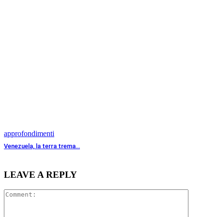
approfondimenti
Venezuela, la terra trema…
LEAVE A REPLY
Comment