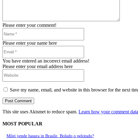
Please enter your comment!
Name:*
Please enter your name here
Email:*
You have entered an incorrect email address!
Please enter your email address here
Website:
Save my name, email, and website in this browser for the next ti
This site uses Akismet to reduce spam.
Learn how your comment data 
MOST POPULAR
Milei vende basura in Brasile. Boludo o pelotudo?