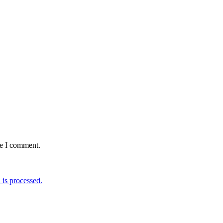
me I comment.
is processed.