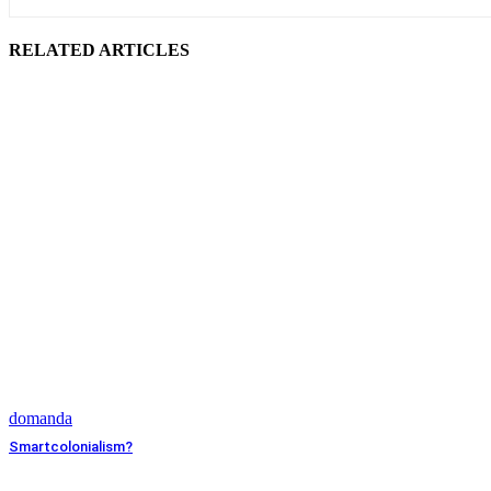
RELATED ARTICLES
domanda
Smartcolonialism?