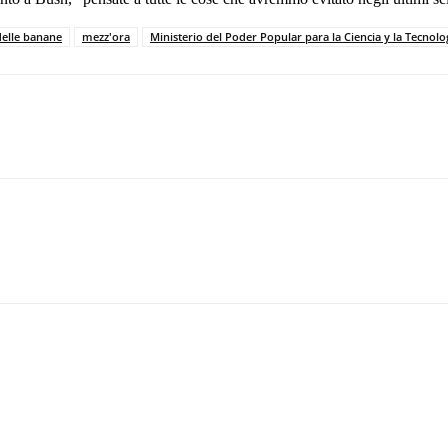
 delle banane
mezz'ora
Ministerio del Poder Popular para la Ciencia y la Tecnolo