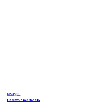
rassegna
Un diavolo per Cabello