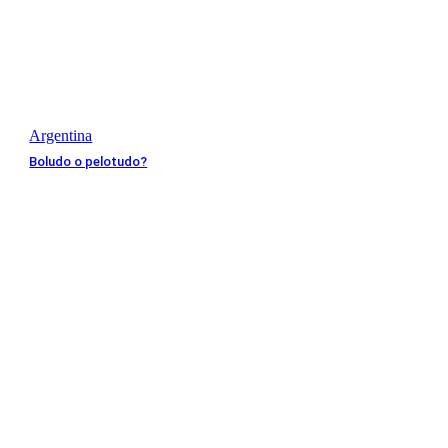
Argentina
Boludo o pelotudo?