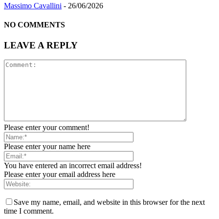
Massimo Cavallini
-
26/06/2026
NO COMMENTS
LEAVE A REPLY
Please enter your comment!
Please enter your name here
You have entered an incorrect email address!
Please enter your email address here
Save my name, email, and website in this browser for the next
time I comment.