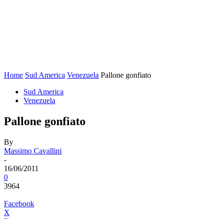
Home
Sud America
Venezuela
Pallone gonfiato
Sud America
Venezuela
Pallone gonfiato
By
Massimo Cavallini
-
16/06/2011
0
3964
Facebook
X