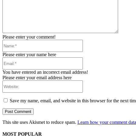
Please enter your comment!
Name:*
Please enter your name here
Email:*
You have entered an incorrect email address!
Please enter your email address here
Website:
Save my name, email, and website in this browser for the next ti
This site uses Akismet to reduce spam.
Learn how your comment data 
MOST POPULAR