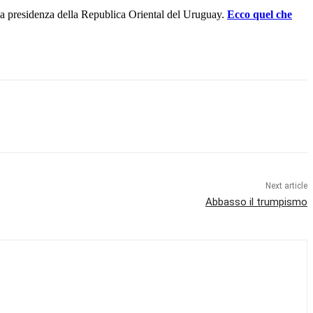
alla presidenza della Republica Oriental del Uruguay.
Ecco quel che
Next article
Abbasso il trumpismo