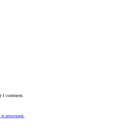
me I comment.
is processed.