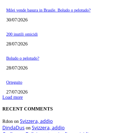
Milei vende basura in Brasile. Boludo o pelotudo?
30/07/2026
200 inutili omicidi
28/07/2026
Boludo o pelotudo?
28/07/2026
Orteguito
27/07/2026
Load more
RECENT COMMENTS
Svizzera, addio
Rdon
on
DindaDus
Svizzera, addio
on