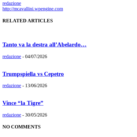
redazione
http://mcavallini.wpengine.com
RELATED ARTICLES
Tanto va la destra all’Abelardo…
redazione
-
04/07/2026
Trumpspiella vs Cepetro
redazione
-
13/06/2026
Vince “la Tigre”
redazione
-
30/05/2026
NO COMMENTS