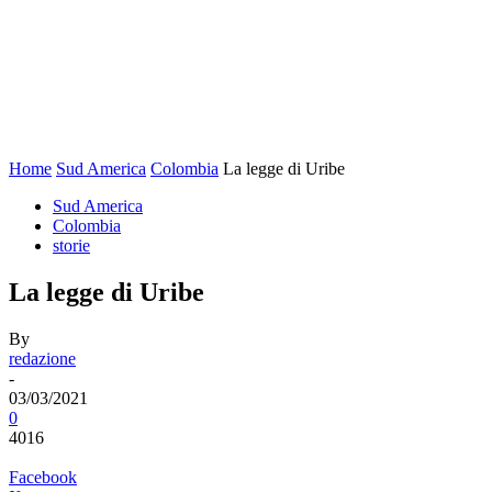
Home
Sud America
Colombia
La legge di Uribe
Sud America
Colombia
storie
La legge di Uribe
By
redazione
-
03/03/2021
0
4016
Facebook