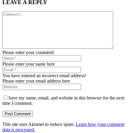
LEAVE A REPLY
Please enter your comment!
Please enter your name here
You have entered an incorrect email address!
Please enter your email address here
Save my name, email, and website in this browser for the next
time I comment.
This site uses Akismet to reduce spam.
Learn how your comment
data is processed.