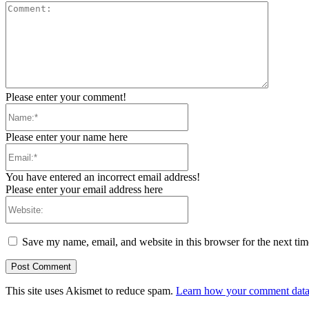
Comment
Please enter your comment!
Name:*
Please enter your name here
Email:*
You have entered an incorrect email address!
Please enter your email address here
Website:
Save my name, email, and website in this browser for the next ti
This site uses Akismet to reduce spam.
Learn how your comment data 