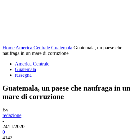
Home
America Centrale
Guatemala
Guatemala, un paese che
naufraga in un mare di corruzione
America Centrale
Guatemala
rassegna
Guatemala, un paese che naufraga in un
mare di corruzione
By
redazione
-
24/11/2020
0
4142