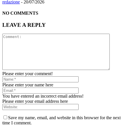
redazione
-
20/07/2026
NO COMMENTS
LEAVE A REPLY
Please enter your comment!
Please enter your name here
You have entered an incorrect email address!
Please enter your email address here
Save my name, email, and website in this browser for the next
time I comment.