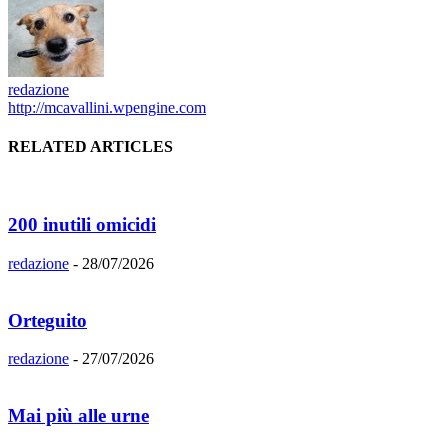
redazione
http://mcavallini.wpengine.com
RELATED ARTICLES
200 inutili omicidi
redazione
-
28/07/2026
Orteguito
redazione
-
27/07/2026
Mai più alle urne