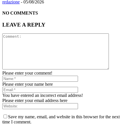
redazione
-
05/08/2026
NO COMMENTS
LEAVE A REPLY
Please enter your comment!
Please enter your name here
You have entered an incorrect email address!
Please enter your email address here
Save my name, email, and website in this browser for the next
time I comment.