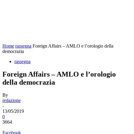
Home
rassegna
Foreign Affairs – AMLO e l’orologio della
democrazia
rassegna
Foreign Affairs – AMLO e l’orologio
della democrazia
By
redazione
-
13/05/2019
0
3664
Facebook