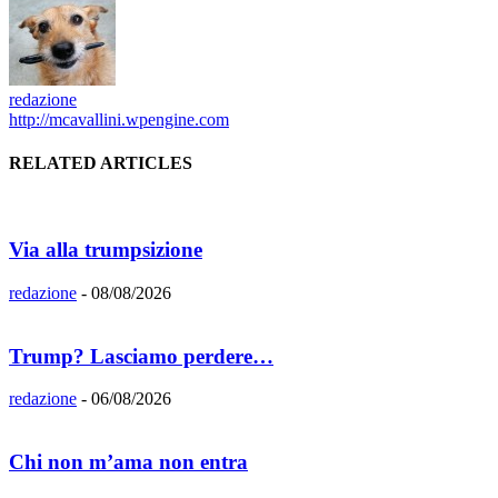
redazione
http://mcavallini.wpengine.com
RELATED ARTICLES
Via alla trumpsizione
redazione
-
08/08/2026
Trump? Lasciamo perdere…
redazione
-
06/08/2026
Chi non m’ama non entra