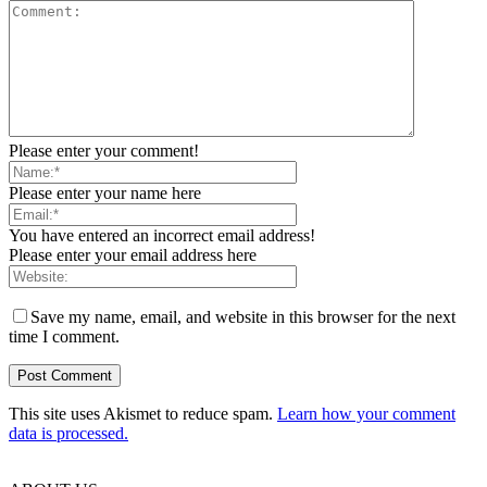
Please enter your comment!
Please enter your name here
You have entered an incorrect email address!
Please enter your email address here
Save my name, email, and website in this browser for the next
time I comment.
This site uses Akismet to reduce spam.
Learn how your comment
data is processed.