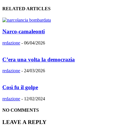
RELATED ARTICLES
Narco-camaleonti
redazione
-
06/04/2026
C’era una volta la democrazia
redazione
-
24/03/2026
Così fu il golpe
redazione
-
12/02/2024
NO COMMENTS
LEAVE A REPLY