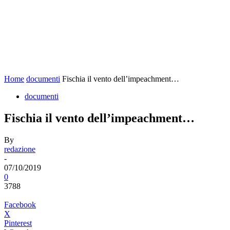
Home
documenti
Fischia il vento dell’impeachment…
documenti
Fischia il vento dell’impeachment…
By
redazione
-
07/10/2019
0
3788
Facebook
X
Pinterest