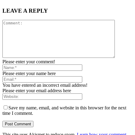
LEAVE A REPLY
Please enter your comment!
Please enter your name here
You have entered an incorrect email address!
Please enter your email address here
Save my name, email, and website in this browser for the next
time I comment.
This site uses Akismet to reduce spam.
Learn how your comment