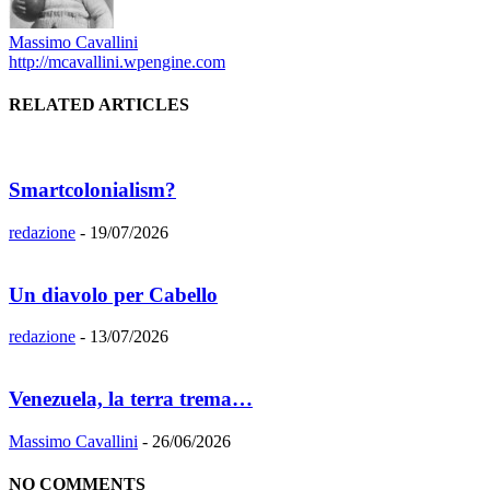
Massimo Cavallini
http://mcavallini.wpengine.com
RELATED ARTICLES
Smartcolonialism?
redazione
-
19/07/2026
Un diavolo per Cabello
redazione
-
13/07/2026
Venezuela, la terra trema…
Massimo Cavallini
-
26/06/2026
NO COMMENTS