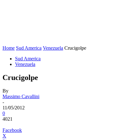
Home
Sud America
Venezuela
Crucigolpe
Sud America
Venezuela
Crucigolpe
By
Massimo Cavallini
-
11/05/2012
0
4021
Facebook
X