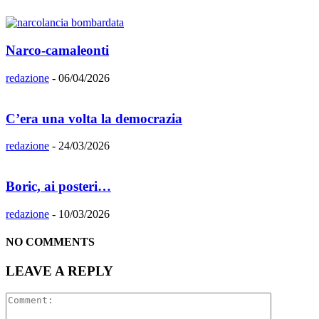
Narco-camaleonti
redazione
-
06/04/2026
C’era una volta la democrazia
redazione
-
24/03/2026
Boric, ai posteri…
redazione
-
10/03/2026
NO COMMENTS
LEAVE A REPLY