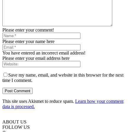
Please enter your comment!
Please enter your name here
You have entered an incorrect email address!
Please enter your email address here
Save my name, email, and website in this browser for the next
time I comment.
This site uses Akismet to reduce spam.
Learn how your comment
data is processed.
ABOUT US
FOLLOW US