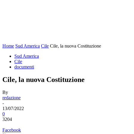
Home
Sud America
Cile
Cile, la nuova Costituzione
Sud America
Cile
documenti
Cile, la nuova Costituzione
By
redazione
-
13/07/2022
0
3204
Facebook