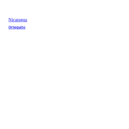
Nicaragua
Orteguito