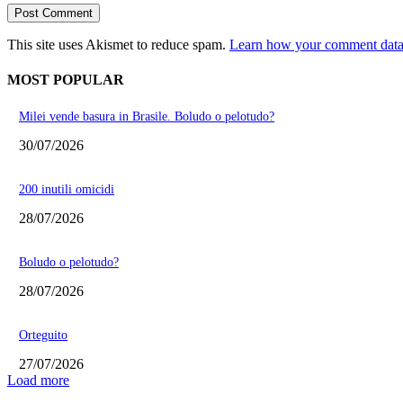
This site uses Akismet to reduce spam.
Learn how your comment data 
MOST POPULAR
Milei vende basura in Brasile. Boludo o pelotudo?
30/07/2026
200 inutili omicidi
28/07/2026
Boludo o pelotudo?
28/07/2026
Orteguito
27/07/2026
Load more