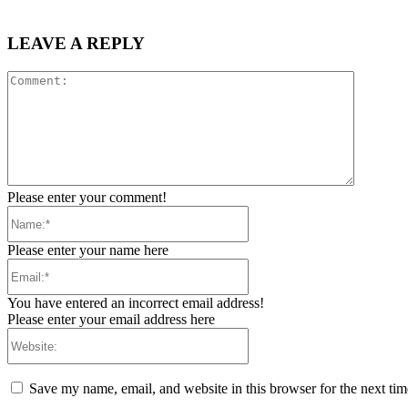
LEAVE A REPLY
Comment
Please enter your comment!
Name:*
Please enter your name here
Email:*
You have entered an incorrect email address!
Please enter your email address here
Website:
Save my name, email, and website in this browser for the next ti