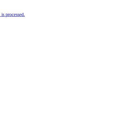
is processed.