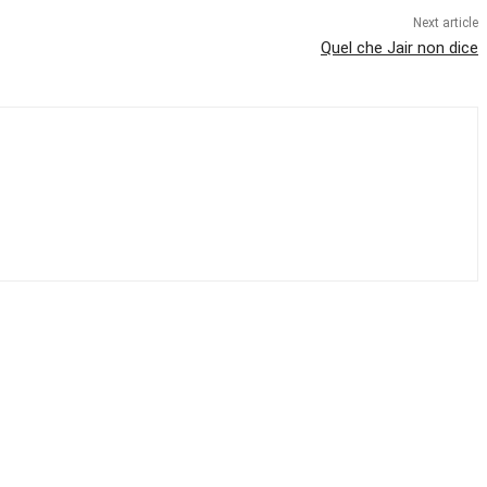
Next article
Quel che Jair non dice