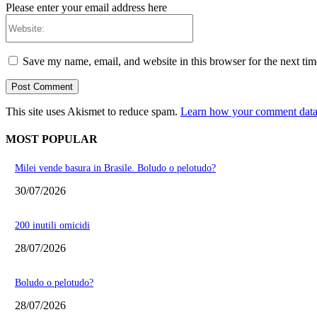
Please enter your email address here
Website:
Save my name, email, and website in this browser for the next ti
This site uses Akismet to reduce spam.
Learn how your comment data 
MOST POPULAR
Milei vende basura in Brasile. Boludo o pelotudo?
30/07/2026
200 inutili omicidi
28/07/2026
Boludo o pelotudo?
28/07/2026