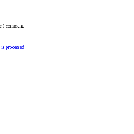
me I comment.
is processed.