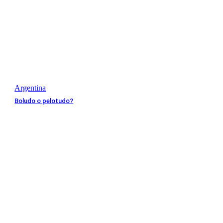
Argentina
Boludo o pelotudo?