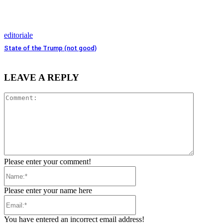
editoriale
State of the Trump (not good)
LEAVE A REPLY
Comment
Please enter your comment!
Name:*
Please enter your name here
Email:*
You have entered an incorrect email address!