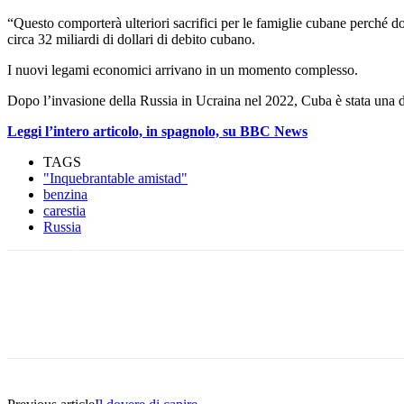
“Questo comporterà ulteriori sacrifici per le famiglie cubane perché do
circa 32 miliardi di dollari di debito cubano.
I nuovi legami economici arrivano in un momento complesso.
Dopo l’invasione della Russia in Ucraina nel 2022, Cuba è stata una 
Leggi l’intero articolo, in spagnolo, su BBC News
TAGS
"Inquebrantable amistad"
benzina
carestia
Russia