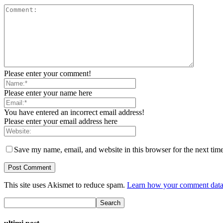
Please enter your comment!
Please enter your name here
You have entered an incorrect email address!
Please enter your email address here
Save my name, email, and website in this browser for the next tim
This site uses Akismet to reduce spam.
Learn how your comment data 