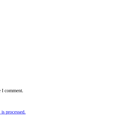
e I comment.
is processed.