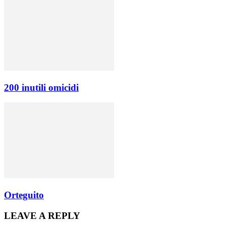
200 inutili omicidi
Orteguito
LEAVE A REPLY