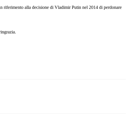
 in riferimento alla decisione di Vladimir Putin nel 2014 di perdonare
ingrazia.