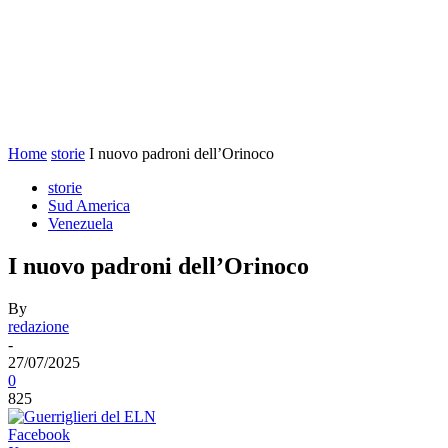
Home
storie
I nuovo padroni dell’Orinoco
storie
Sud America
Venezuela
I nuovo padroni dell’Orinoco
By
redazione
-
27/07/2025
0
825
Facebook