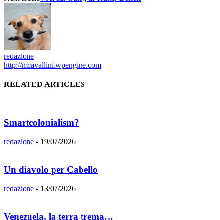
redazione
http://mcavallini.wpengine.com
RELATED ARTICLES
Smartcolonialism?
redazione
-
19/07/2026
Un diavolo per Cabello
redazione
-
13/07/2026
Venezuela, la terra trema…