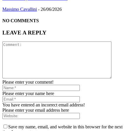
Massimo Cavallini
-
26/06/2026
NO COMMENTS
LEAVE A REPLY
Please enter your comment!
Please enter your name here
You have entered an incorrect email address!
Please enter your email address here
Save my name, email, and website in this browser for the next