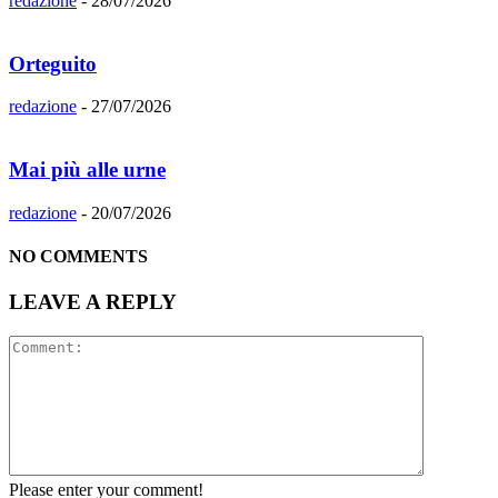
redazione
-
28/07/2026
Orteguito
redazione
-
27/07/2026
Mai più alle urne
redazione
-
20/07/2026
NO COMMENTS
LEAVE A REPLY
Please enter your comment!