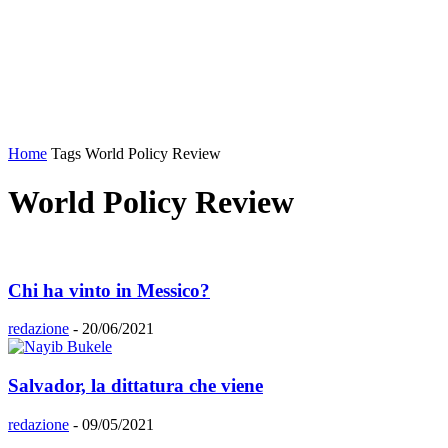
Home
Tags
World Policy Review
World Policy Review
Chi ha vinto in Messico?
redazione
-
20/06/2021
Salvador, la dittatura che viene
redazione
-
09/05/2021