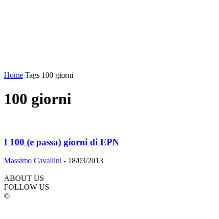
Home
Tags
100 giorni
100 giorni
I 100 (e passa) giorni di EPN
Massimo Cavallini
-
18/03/2013
ABOUT US
FOLLOW US
©