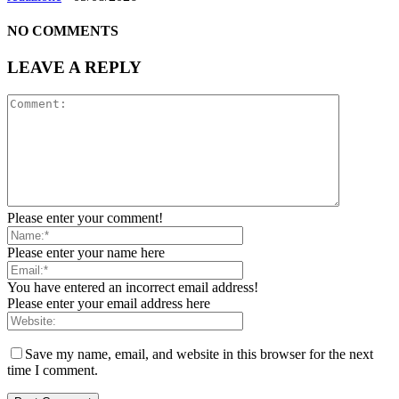
NO COMMENTS
LEAVE A REPLY
Please enter your comment!
Please enter your name here
You have entered an incorrect email address!
Please enter your email address here
Save my name, email, and website in this browser for the next
time I comment.