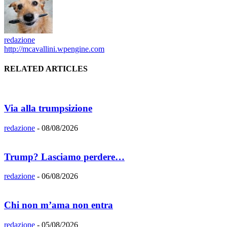
redazione
http://mcavallini.wpengine.com
RELATED ARTICLES
Via alla trumpsizione
redazione
-
08/08/2026
Trump? Lasciamo perdere…
redazione
-
06/08/2026
Chi non m’ama non entra
redazione
-
05/08/2026