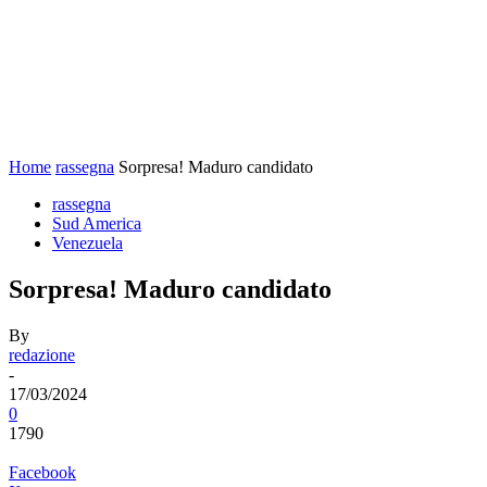
Home
rassegna
Sorpresa! Maduro candidato
rassegna
Sud America
Venezuela
Sorpresa! Maduro candidato
By
redazione
-
17/03/2024
0
1790
Facebook