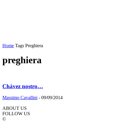
Home
Tags
Preghiera
preghiera
Chávez nostro…
Massimo Cavallini
-
09/09/2014
ABOUT US
FOLLOW US
©