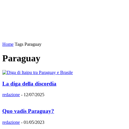
Home
Tags
Paraguay
Paraguay
La diga della discordia
redazione
-
12/07/2025
Quo vadis Paraguay?
redazione
-
01/05/2023