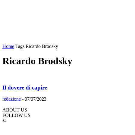
Home
Tags
Ricardo Brodsky
Ricardo Brodsky
Il dovere di capire
redazione
-
07/07/2023
ABOUT US
FOLLOW US
©