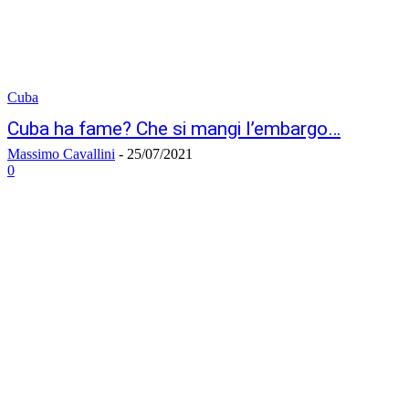
Cuba
Cuba ha fame? Che si mangi l’embargo…
Massimo Cavallini
-
25/07/2021
0