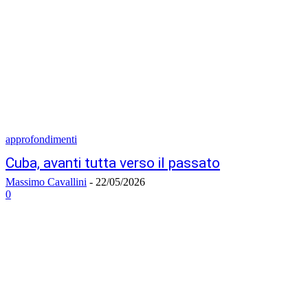
approfondimenti
Cuba, avanti tutta verso il passato
Massimo Cavallini
-
22/05/2026
0