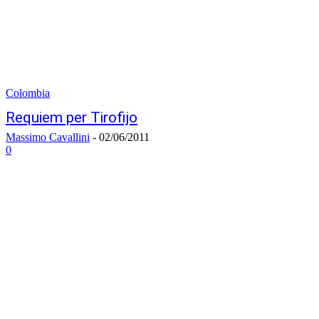
Colombia
Requiem per Tirofijo
Massimo Cavallini
-
02/06/2011
0