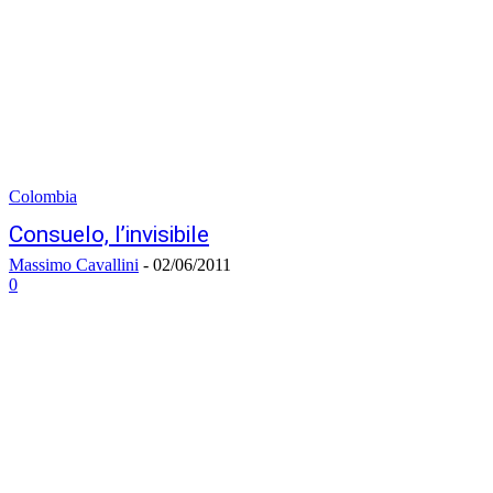
Colombia
Consuelo, l’invisibile
Massimo Cavallini
-
02/06/2011
0