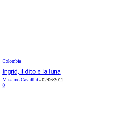
Colombia
Ingrid, il dito e la luna
Massimo Cavallini
-
02/06/2011
0