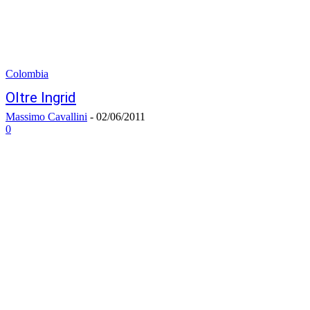
Colombia
Oltre Ingrid
Massimo Cavallini
-
02/06/2011
0