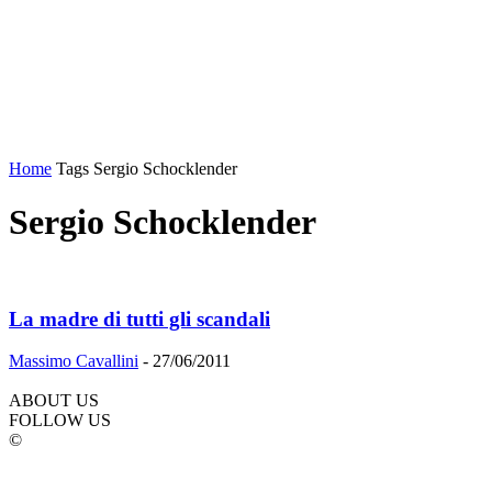
Home
Tags
Sergio Schocklender
Sergio Schocklender
La madre di tutti gli scandali
Massimo Cavallini
-
27/06/2011
ABOUT US
FOLLOW US
©