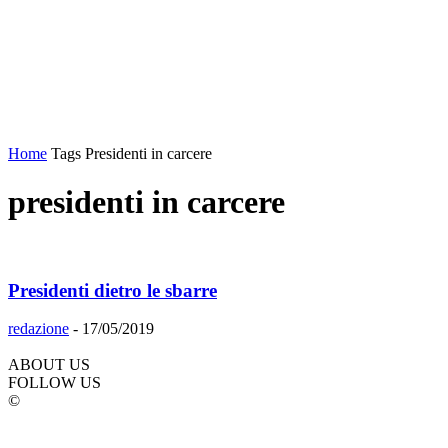
Home
Tags
Presidenti in carcere
presidenti in carcere
Presidenti dietro le sbarre
redazione
-
17/05/2019
ABOUT US
FOLLOW US
©