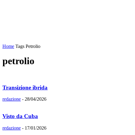
Home
Tags
Petrolio
petrolio
Transizione ibrida
redazione
-
28/04/2026
Visto da Cuba
redazione
-
17/01/2026