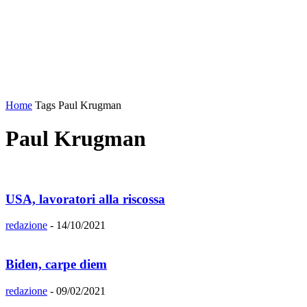
Home
Tags
Paul Krugman
Paul Krugman
USA, lavoratori alla riscossa
redazione
-
14/10/2021
Biden, carpe diem
redazione
-
09/02/2021