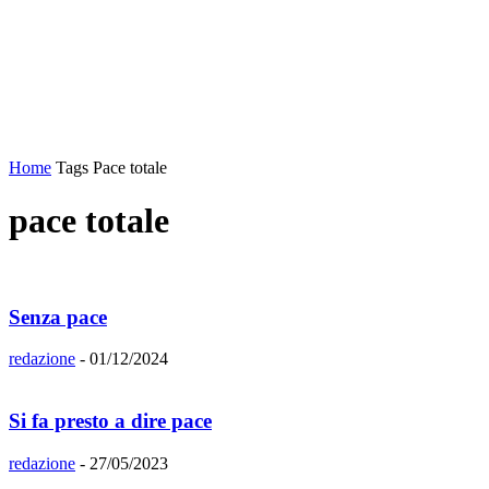
Home
Tags
Pace totale
pace totale
Senza pace
redazione
-
01/12/2024
Si fa presto a dire pace
redazione
-
27/05/2023