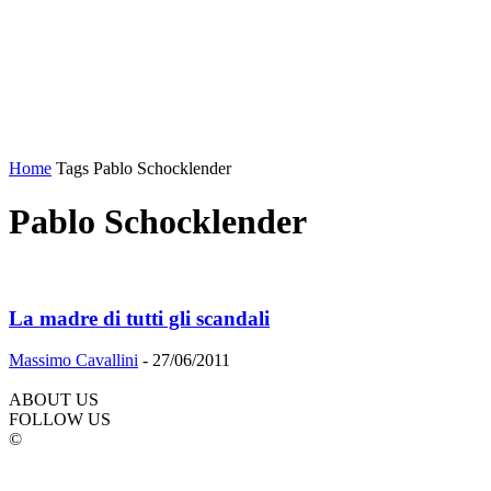
Home
Tags
Pablo Schocklender
Pablo Schocklender
La madre di tutti gli scandali
Massimo Cavallini
-
27/06/2011
ABOUT US
FOLLOW US
©