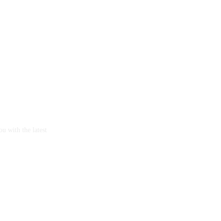
u with the latest