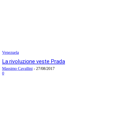
Venezuela
La rivoluzione veste Prada
Massimo Cavallini
-
27/08/2017
0