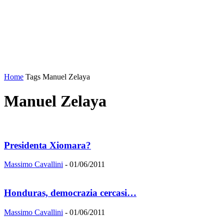
Home
Tags
Manuel Zelaya
Manuel Zelaya
Presidenta Xiomara?
Massimo Cavallini
-
01/06/2011
Honduras, democrazia cercasi…
Massimo Cavallini
-
01/06/2011