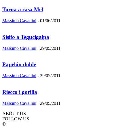
Torna a casa Mel
Massimo Cavallini
-
01/06/2011
Sisifo a Tegucigalpa
Massimo Cavallini
-
29/05/2011
Papelón doble
Massimo Cavallini
-
29/05/2011
Riecco i gorilla
Massimo Cavallini
-
29/05/2011
ABOUT US
FOLLOW US
©