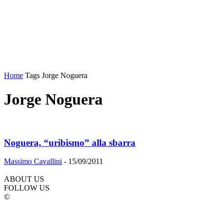
Home
Tags
Jorge Noguera
Jorge Noguera
Noguera, “uribismo” alla sbarra
Massimo Cavallini
-
15/09/2011
ABOUT US
FOLLOW US
©